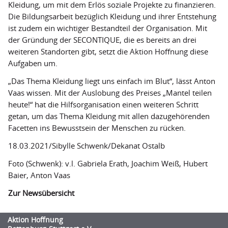
Kleidung, um mit dem Erlös soziale Projekte zu finanzieren.
Die Bildungsarbeit bezüglich Kleidung und ihrer Entstehung
ist zudem ein wichtiger Bestandteil der Organisation. Mit
der Gründung der SECONTIQUE, die es bereits an drei
weiteren Standorten gibt, setzt die Aktion Hoffnung diese
Aufgaben um.
„Das Thema Kleidung liegt uns einfach im Blut“, lässt Anton
Vaas wissen. Mit der Auslobung des Preises „Mantel teilen
heute!“ hat die Hilfsorganisation einen weiteren Schritt
getan, um das Thema Kleidung mit allen dazugehörenden
Facetten ins Bewusstsein der Menschen zu rücken.
18.03.2021/Sibylle Schwenk/Dekanat Ostalb
Foto (Schwenk): v.l. Gabriela Erath, Joachim Weiß, Hubert
Baier, Anton Vaas
Zur Newsübersicht
Aktion Hoffnung