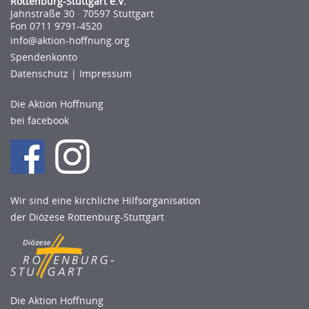
Rottenburg-Stuttgart e.V.
Jahnstraße 30 · 70597 Stuttgart
Fon 0711 9791-4520
info@aktion-hoﬀnung.org
Spendenkonto
Datenschutz
|
Impressum
Die Aktion Hoffnung
bei facebook
Wir sind eine kirchliche Hilfsorganisation
der Diözese Rottenburg-Stuttgart
Die Aktion Hoffnung