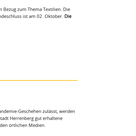
em Bezug zum Thema Textilien. Die
ndeschluss ist am 02. Oktober.
Die
Pandemie-Geschehen zulässt, werden
tadt Herrenberg gut erhaltene
den örtlichen Medien.