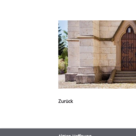
Zurück