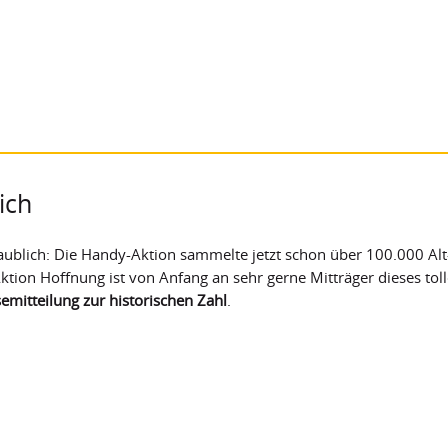
ich
ublich: Die Handy-Aktion sammelte jetzt schon über 100.000 Alt-
ktion Hoffnung ist von Anfang an sehr gerne Mitträger dieses tolle
emitteilung zur historischen Zahl
.