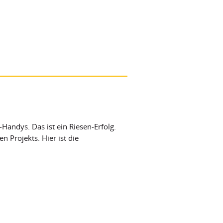
Handys. Das ist ein Riesen-Erfolg.
n Projekts. Hier ist die