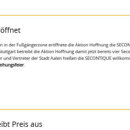
öffnet
en in der Fußgängerzone eröffnete die Aktion Hoffnung die SECO
tuttgart betreibt die Aktion Hoffnung damit jetzt bereits vier S
er und Vertreter der Stadt Aalen hießen die SECONTIQUE willkom
eihungsfeier
.
ibt Preis aus